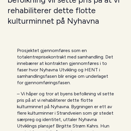
rehabiliterer dette flotte
kulturminnet på Nyhavna
Prosjektet gjennomføres som en
totalentreprisekontrakt med samhandling. Det
innebærer at kontrakten gjennomføres i to
faser hvor Nyhavna Utvikling og HENT i
samhandlingsfasen blir enige om underlaget
for gjennomføringsfasen.
– Vi håper og tror at byens befolkning vil sette
pris på at vi rehabiliterer dette flotte
kulturminnet på Nyhavna. Bygningen er ett av
flere kulturminner i Strandveien som gir stedet
særpreg og identitet, uttaler Nyhavna
Utviklings plansjef Birgitte Strøm Kahrs. Hun