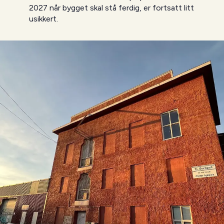
2027 når bygget skal stå ferdig, er fortsatt litt
usikkert.