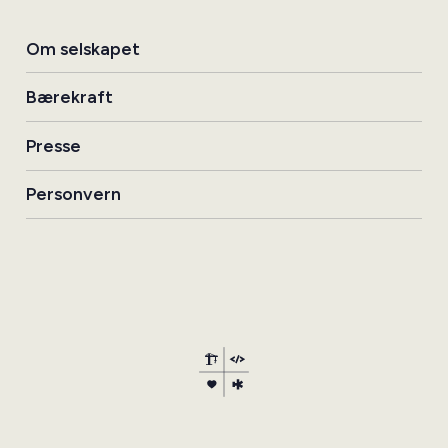
Om selskapet
Bærekraft
Presse
Personvern