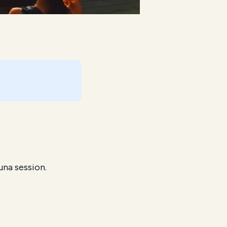
una session.