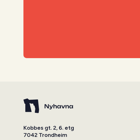
Kobbes gt. 2, 6. etg
7042 Trondheim