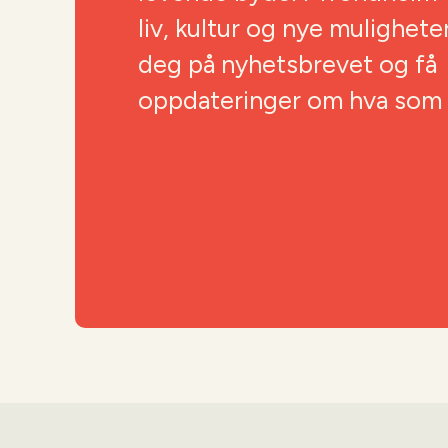
liv, kultur og nye mulighete
deg på nyhetsbrevet og få
oppdateringer om hva som s